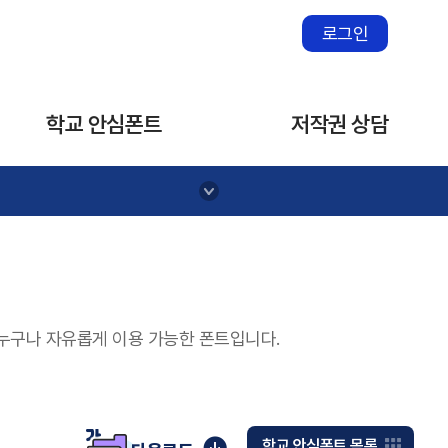
로그인
학교 안심폰트
저작권 상담
없이 누구나 자유롭게 이용 가능한 폰트입니다.
학교 안심폰트 목록