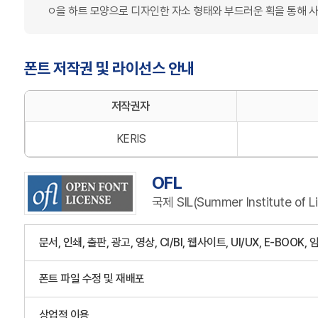
ㅇ을 하트 모양으로 디자인한 자소 형태와 부드러운 획을 통해 
폰트 저작권 및 라이선스 안내
본 설문은
저작권자
서비스 개
설문에 응
KERIS
OFL
국제 SIL(Summer Institut
문서, 인쇄, 출판, 광고, 영상, CI/BI, 웹사이트, UI/UX, E-BOOK,
폰트 파일 수정 및 재배포
상업적 이용