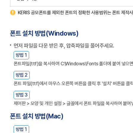
KERIS 공모폰트를 제외한 폰트의 정확한 사용범위는 폰트 제작사
폰트 설치 방법(Windows)
먼저 파일을 다운 받은 후, 압축파일을 풀어주세요.
방법 1
폰트파일(ttf)을 복사하여 C:\Windows\Fonts 폴더에 붙여 넣
방법 2
폰트 파일(ttf)에서 마우스 오른쪽 버튼을 클릭 후 '설치' 버튼을 
방법 3
제어판 > 모양 및 개인 설정 > 글꼴에서 폰트 파일을 복사하여 붙
폰트 설치 방법(Mac)
방법 1