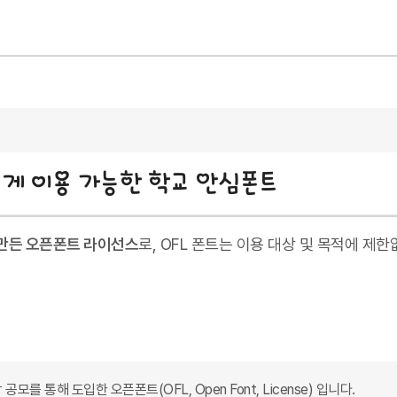
s)에서 만든 오픈폰트 라이선스
로, OFL 폰트는 이용 대상 및 목적에 제
를 통해 도입한 오픈폰트(OFL, Open Font, License) 입니다.