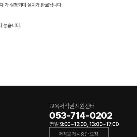
리자'가 실행되며 설치가 완료됩니다.
다 놓습니다.
교육저작권지원센터
053-714-0202
평일
9:00~12:00, 13:00~17:00
저작물 게시중단 요청