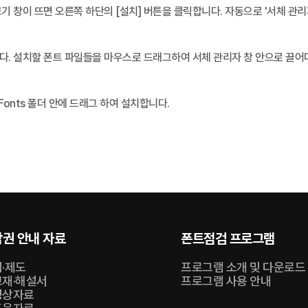
리보기 창이 뜨면 오른쪽 하단의 [설치] 버튼을 클릭합니다. 자동으로 '서체 관
행합니다. 설치할 폰트 파일들을 마우스로 드래그하여 서체 관리자 창 안으로 끌어
 Fonts 폴더 안에 드래그 하여 설치합니다.
권 안내 자료
폰트점검 프로그램
법·제도
프로그램 소개 및 다운로드
교재·해설서
프로그램 사용 안내
영상자료