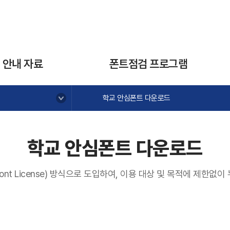
 안내 자료
폰트점검 프로그램
학교 안심폰트 다운로드
학교 안심폰트 다운로드
Font License) 방식으로 도입하여, 이용 대상 및 목적에 제한