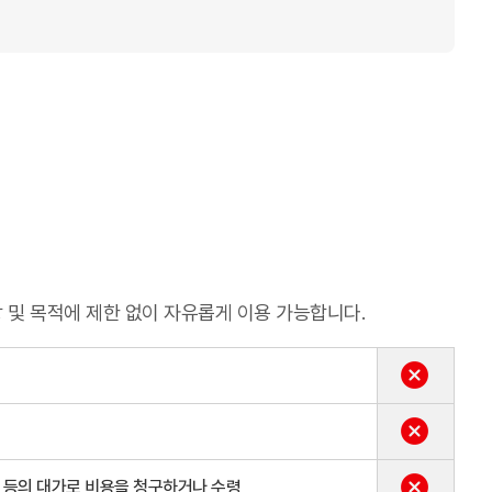
,
이용 대상 및 목적에 제한 없이 자유롭게 이용 가능합니다.
배포 등의 대가로 비용을 청구하거나 수령