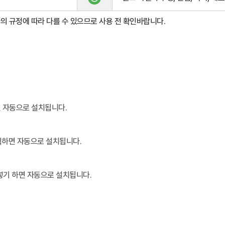
의 규정에 따라 다를 수 있으므로 사용 전 확인바랍니다.
으면 자동으로 설치됩니다.
클릭하면 자동으로 설치됩니다.
여넣기 하면 자동으로 설치됩니다.