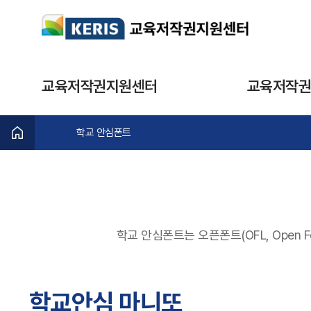
교육저작권지원센터
교육저작권
학교 안심폰트
학교 안심폰트는 오픈폰트(OFL, Open 
학교안심 마니또