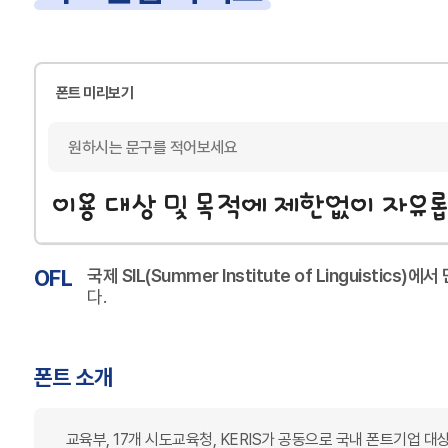
폰트 미리보기
OFL
국제 SIL(Summer Institute of Linguistic
다.
폰트 소개
교육부, 17개 시도교육청, KERIS가 공동으로 국내 폰트기업 대상 공모