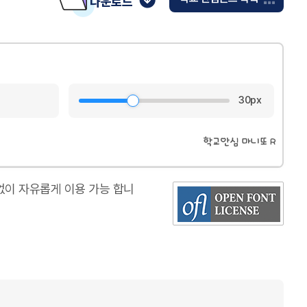
다운로드
30px
학교안심 마니또 R
한없이 자유롭게 이용 가능 합니