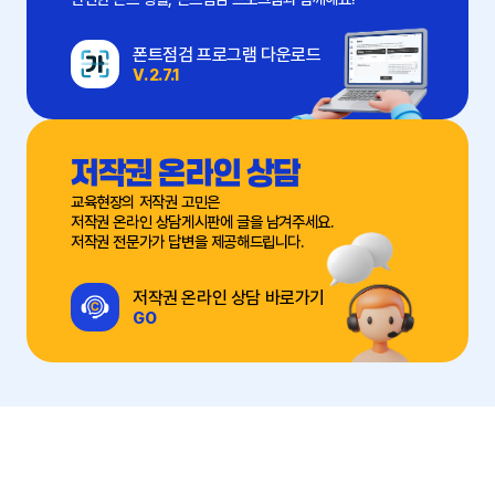
폰트점검 프로그램 다운로드
V. 2.7.1
저작권 온라인 상담
교육현장의 저작권 고민은
저작권 온라인 상담게시판에 글을 남겨주세요.
저작권 전문가가 답변을 제공해드립니다.
저작권 온라인 상담 바로가기
GO