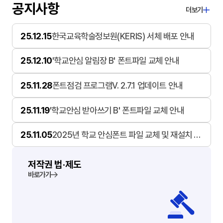
공지사항
더보기
25.12.15
한국교육학술정보원(KERIS) 서체 배포 안내
25.12.10
'학교안심 알림장 B' 폰트파일 교체 안내
25.11.28
폰트점검 프로그램V. 2.7.1 업데이트 안내
25.11.19
'학교안심 받아쓰기 B' 폰트파일 교체 안내
25.11.05
2025년 학교 안심폰트 파일 교체 및 재설치 안
내
저작권 법·제도
바로가기