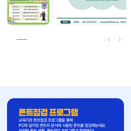
폰트점검 프로그램
교육기관 폰트점검 프로그램을 통해
PC에 설치된 폰트와 문서에 사용된 폰트를 점검해보세요.
안전한 폰트 생활, 폰트점검 프로그램과 함께해요!