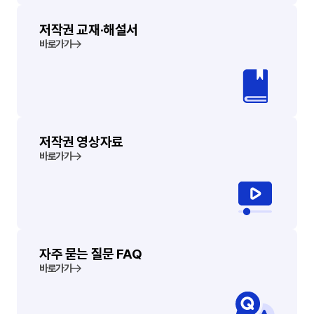
저작권 교재·해설서
바로가기
저작권 영상자료
바로가기
자주 묻는 질문 FAQ
바로가기